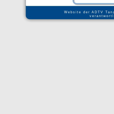
Website der ADTV Tanz
verantwort